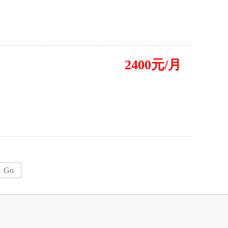
2400元/月
Go