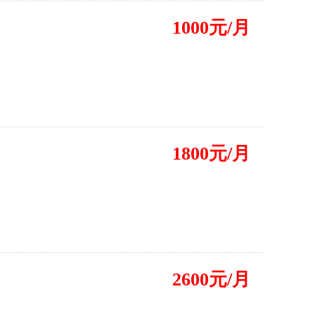
1000元/月
1800元/月
2600元/月