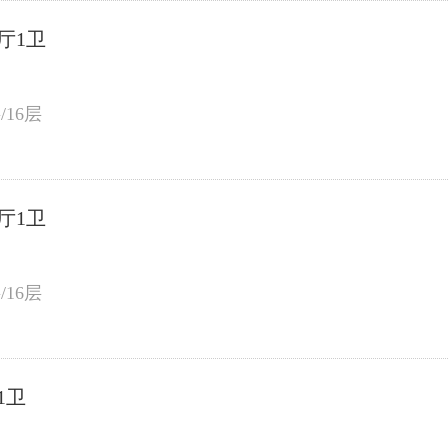
厅1卫
）
/16层
厅1卫
）
/16层
1卫