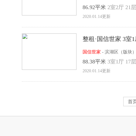
86.92平米
2室2厅 21层
2020.01.14更新
整租·国信世家 3室1
国信世家
- 滨湖区（版块
88.38平米
3室1厅 17层
2020.01.14更新
首