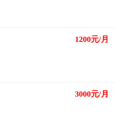
1200元/月
3000元/月