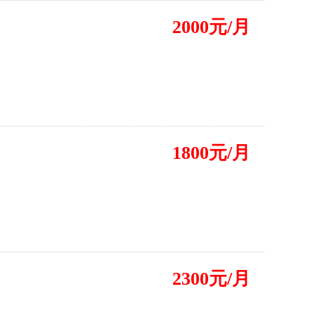
2000元/月
1800元/月
2300元/月