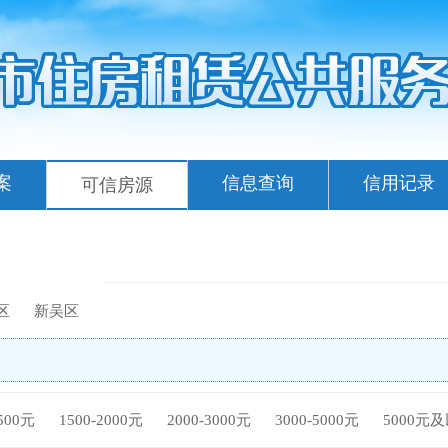
案
信息查询
信用记录
可信房源
区
新吴区
1500元
1500-2000元
2000-3000元
3000-5000元
5000元