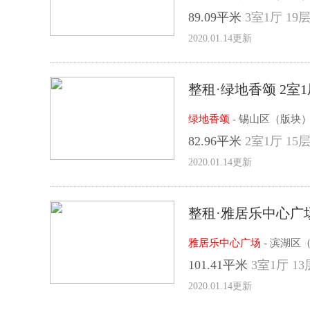
89.09平米
3室1厅 19层
2020.01.14更新
整租·绿地香颂 2室1
绿地香颂
- 锡山区（版块
82.96平米
2室1厅 15层
2020.01.14更新
整租·雅居乐中心广场
雅居乐中心广场
- 滨湖区
101.41平米
3室1厅 13
2020.01.14更新