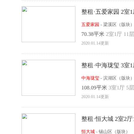
整租·五爱家园 2室1
五爱家园
- 梁溪区（版块
70.38平米
2室1厅 11层
2020.01.14更新
整租·中海珑玺 3室1
中海珑玺
- 滨湖区（版块
108.09平米
3室1厅 5层
2020.01.14更新
整租·恒大城 2室2厅
恒大城
- 锡山区（版块）