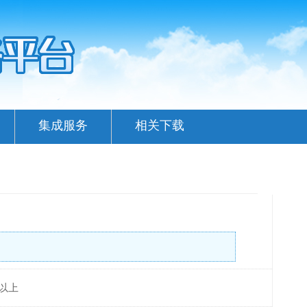
集成服务
相关下载
及以上