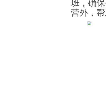
班，确保
营外，帮