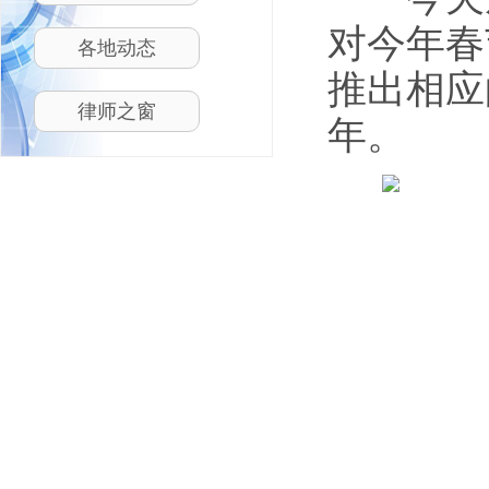
对今年春
各地动态
推出相应
律师之窗
年。