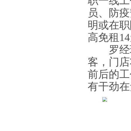
职一线工
员、防疫
明或在职
高免租14
罗经理
客，门店
前后的工
有干劲在