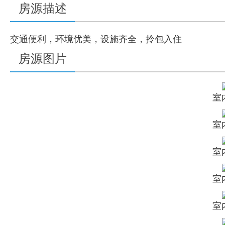
房源描述
交通便利，环境优美，设施齐全，拎包入住
房源图片
室
室
室
室
室