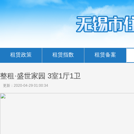
租赁政策
租赁指数
租赁备案
整租·盛世家园 3室1厅1卫
更新：2020-04-29 01:00:34